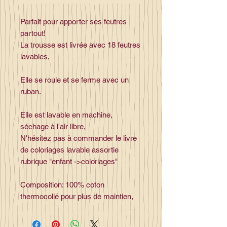
Parfait pour apporter ses feutres
partout!
La trousse est livrée avec 18 feutres
lavables,
Elle se roule et se ferme avec un
ruban.
Elle est lavable en machine,
séchage à l'air libre,
N'hésitez pas à commander le livre
de coloriages lavable assortie
rubrique "enfant ->coloriages"
Composition: 100% coton
thermocollé pour plus de maintien,