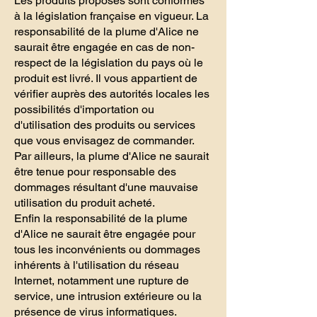
Les produits proposés sont conformes
à la législation française en vigueur. La
responsabilité de la plume d'Alice ne
saurait être engagée en cas de non-
respect de la législation du pays où le
produit est livré. Il vous appartient de
vérifier auprès des autorités locales les
possibilités d'importation ou
d'utilisation des produits ou services
que vous envisagez de commander.
Par ailleurs, la plume d'Alice ne saurait
être tenue pour responsable des
dommages résultant d'une mauvaise
utilisation du produit acheté.
Enfin la responsabilité de la plume
d'Alice ne saurait être engagée pour
tous les inconvénients ou dommages
inhérents à l'utilisation du réseau
Internet, notamment une rupture de
service, une intrusion extérieure ou la
présence de virus informatiques.