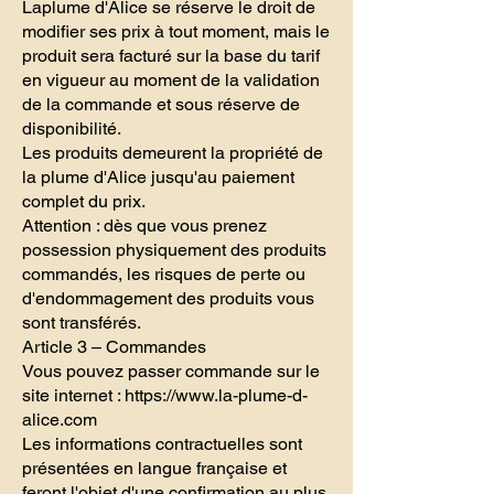
Laplume d'Alice se réserve le droit de
modifier ses prix à tout moment, mais le
produit sera facturé sur la base du tarif
en vigueur au moment de la validation
de la commande et sous réserve de
disponibilité.
Les produits demeurent la propriété de
la plume d'Alice jusqu'au paiement
complet du prix.
Attention : dès que vous prenez
possession physiquement des produits
commandés, les risques de perte ou
d'endommagement des produits vous
sont transférés.
Article 3 – Commandes
Vous pouvez passer commande sur le
site internet :
https://www.la-plume-d-
alice.com
Les informations contractuelles sont
présentées en langue française et
feront l'objet d'une confirmation au plus