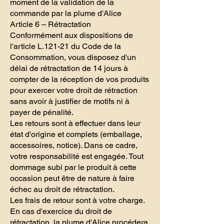
moment de la validation de la
commande par la plume d'Alice
Article 6 – Rétractation
Conformément aux dispositions de
l'article L.121-21 du Code de la
Consommation, vous disposez d'un
délai de rétractation de 14 jours à
compter de la réception de vos produits
pour exercer votre droit de rétraction
sans avoir à justifier de motifs ni à
payer de pénalité.
Les retours sont à effectuer dans leur
état d'origine et complets (emballage,
accessoires, notice). Dans ce cadre,
votre responsabilité est engagée. Tout
dommage subi par le produit à cette
occasion peut être de nature à faire
échec au droit de rétractation.
Les frais de retour sont à votre charge.
En cas d'exercice du droit de
rétractation, la plume d'Alice procédera