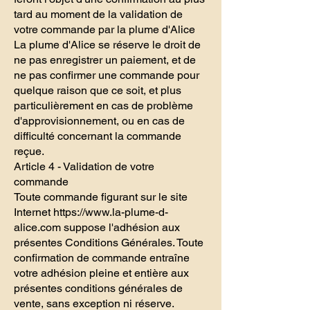
tard au moment de la validation de
votre commande par la plume d'Alice
La plume d'Alice se réserve le droit de
ne pas enregistrer un paiement, et de
ne pas confirmer une commande pour
quelque raison que ce soit, et plus
particulièrement en cas de problème
d'approvisionnement, ou en cas de
difficulté concernant la commande
reçue.
Article 4 - Validation de votre
commande
Toute commande figurant sur le site
Internet
https://www.la-plume-d-
alice.com
suppose l'adhésion aux
présentes Conditions Générales. Toute
confirmation de commande entraîne
votre adhésion pleine et entière aux
présentes conditions générales de
vente, sans exception ni réserve.