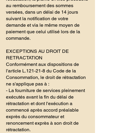
au remboursement des sommes
versées, dans un délai de 14 jours
suivant la notification de votre
demande et via le même moyen de
paiement que celui utilisé lors de la
commande.
EXCEPTIONS AU DROIT DE
RETRACTATION
Conformément aux dispositions de
l'article L.121-21-8 du Code de la
Consommation, le droit de rétractation
ne s'applique pas à :
- La fourniture de services pleinement
exécutés avant la fin du délai de
rétractation et dont l'exécution a
commencé après accord préalable
exprès du consommateur et
renoncement exprès à son droit de
rétractation.