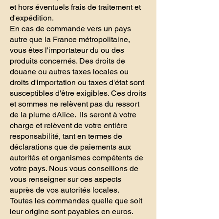
et hors éventuels frais de traitement et
d'expédition.
En cas de commande vers un pays
autre que la France métropolitaine,
vous êtes l'importateur du ou des
produits concernés. Des droits de
douane ou autres taxes locales ou
droits d'importation ou taxes d'état sont
susceptibles d'être exigibles. Ces droits
et sommes ne relèvent pas du ressort
de la plume dAlice. Ils seront à votre
charge et relèvent de votre entière
responsabilité, tant en termes de
déclarations que de paiements aux
autorités et organismes compétents de
votre pays. Nous vous conseillons de
vous renseigner sur ces aspects
auprès de vos autorités locales.
Toutes les commandes quelle que soit
leur origine sont payables en euros.