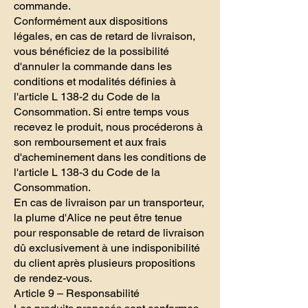
commande.
Conformément aux dispositions
légales, en cas de retard de livraison,
vous bénéficiez de la possibilité
d'annuler la commande dans les
conditions et modalités définies à
l'article L 138-2 du Code de la
Consommation. Si entre temps vous
recevez le produit, nous procéderons à
son remboursement et aux frais
d'acheminement dans les conditions de
l'article L 138-3 du Code de la
Consommation.
En cas de livraison par un transporteur,
la plume d'Alice ne peut être tenue
pour responsable de retard de livraison
dû exclusivement à une indisponibilité
du client après plusieurs propositions
de rendez-vous.
Article 9 – Responsabilité