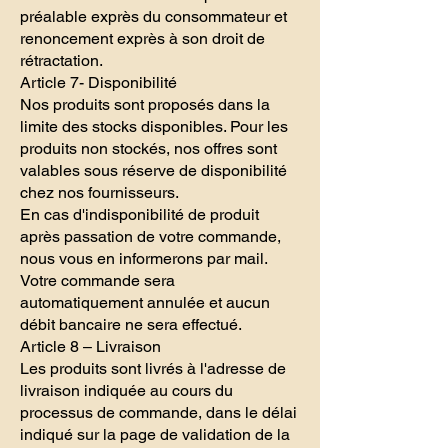
préalable exprès du consommateur et
renoncement exprès à son droit de
rétractation.
Article 7- Disponibilité
Nos produits sont proposés dans la
limite des stocks disponibles. Pour les
produits non stockés, nos offres sont
valables sous réserve de disponibilité
chez nos fournisseurs.
En cas d'indisponibilité de produit
après passation de votre commande,
nous vous en informerons par mail.
Votre commande sera
automatiquement annulée et aucun
débit bancaire ne sera effectué.
Article 8 – Livraison
Les produits sont livrés à l'adresse de
livraison indiquée au cours du
processus de commande, dans le délai
indiqué sur la page de validation de la