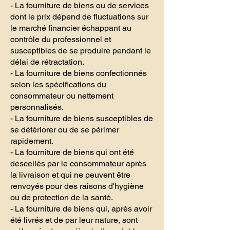
- La fourniture de biens ou de services
dont le prix dépend de fluctuations sur
le marché financier échappant au
contrôle du professionnel et
susceptibles de se produire pendant le
délai de rétractation.
- La fourniture de biens confectionnés
selon les spécifications du
consommateur ou nettement
personnalisés.
- La fourniture de biens susceptibles de
se détériorer ou de se périmer
rapidement.
- La fourniture de biens qui ont été
descellés par le consommateur après
la livraison et qui ne peuvent être
renvoyés pour des raisons d'hygiène
ou de protection de la santé.
- La fourniture de biens qui, après avoir
été livrés et de par leur nature, sont