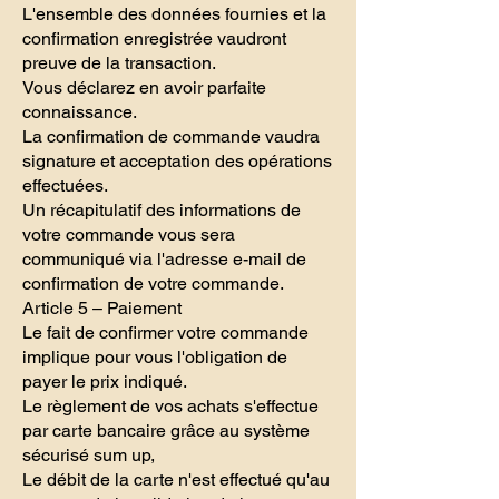
L'ensemble des données fournies et la
confirmation enregistrée vaudront
preuve de la transaction.
Vous déclarez en avoir parfaite
connaissance.
La confirmation de commande vaudra
signature et acceptation des opérations
effectuées.
Un récapitulatif des informations de
votre commande vous sera
communiqué via l'adresse e-mail de
confirmation de votre commande.
Article 5 – Paiement
Le fait de confirmer votre commande
implique pour vous l'obligation de
payer le prix indiqué.
Le règlement de vos achats s'effectue
par carte bancaire grâce au système
sécurisé sum up,
Le débit de la carte n'est effectué qu'au