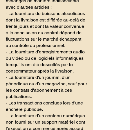
mélangés de manière indissociable
avec d'autres articles ;
- La fourniture de boissons alcoolisées
dont la livraison est différée au-delà de
trente jours et dont la valeur convenue
à la conclusion du contrat dépend de
fluctuations sur le marché échappant
au contrôle du professionnel.
- La fourniture d'enregistrements audio
ou vidéo ou de logiciels informatiques
lorsqu'ils ont été descellés par le
consommateur après la livraison.
- La fourniture d'un journal, d'un
périodique ou d'un magazine, sauf pour
les contrats d'abonnement à ces
publications.
- Les transactions conclues lors d'une
enchère publique.
- La fourniture d'un contenu numérique
non fourni sur un support matériel dont
l'exécution a commencé après accord