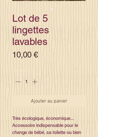
Lot de 5
lingettes
lavables
Prix
10,00 €
Quantité
*
Ajouter au panier
Très écologique, économique...
Accessoire indispensable pour le
change de bébé, sa toilette ou bien