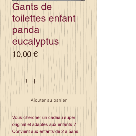
Gants de
toilettes enfant
panda
eucalyptus
Prix
10,00 €
Quantité
*
Ajouter au panier
Vous chercher un cadeau super
original et adaptes aux enfants ?
Convient aux enfants de 2 à 5ans.