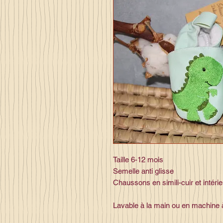
Taille 6-12 mois
Semelle anti glisse
Chaussons en simili-cuir et intéri
Lavable à la main ou en machine