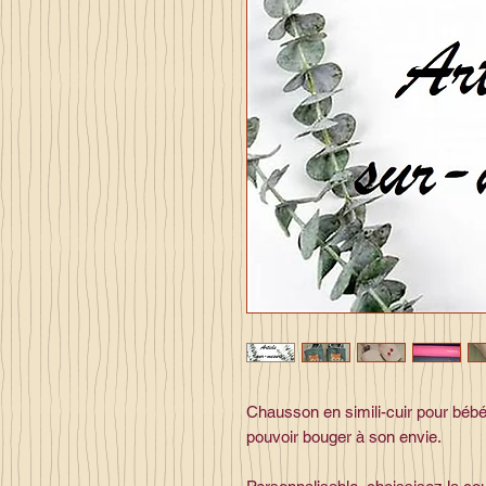
Chausson en simili-cuir pour bébé,
pouvoir bouger à son envie.