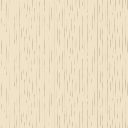
Bretagne