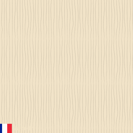
Made in