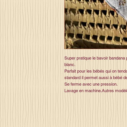
Super pratique le bavoir bandana 
blanc.
Parfait pour les bébés qui on tenda
standard il permet aussi à bébé de 
Se ferme avec une pression.
Lavage en machine.Autres modèle