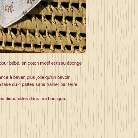
pour bébé, en coton motif et tissu éponge
nce à baver, plus jolie qu'un bavoir
faire du 4 pattes sans trainer par terre.
s disponibles dans ma boutique.