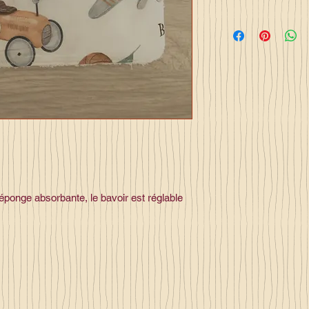
éponge absorbante, le bavoir est réglable