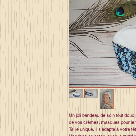
Un joli bandeau de soin tout doux
de vos crèmes, masques pour le 
Taille unique, il s’adapte à votre 