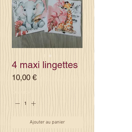
4 maxi lingettes
Prix
10,00 €
Quantité
*
Ajouter au panier