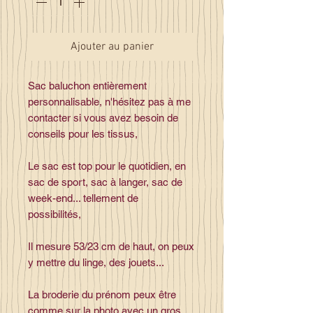
Ajouter au panier
Sac baluchon entièrement
personnalisable, n'hésitez pas à me
contacter si vous avez besoin de
conseils pour les tissus,
Le sac est top pour le quotidien, en
sac de sport, sac à langer, sac de
week-end... tellement de
possibilités,
Il mesure 53/23 cm de haut, on peux
y mettre du linge, des jouets...
La broderie du prénom peux être
comme sur la photo avec un gros