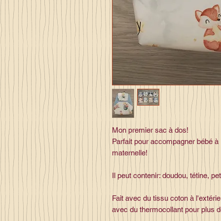
Mon premier sac à dos!
Parfait pour accompagner bébé à 
maternelle!
Il peut contenir: doudou, tétine, p
Fait avec du tissu coton à l'extérieu
avec du thermocollant pour plus de 