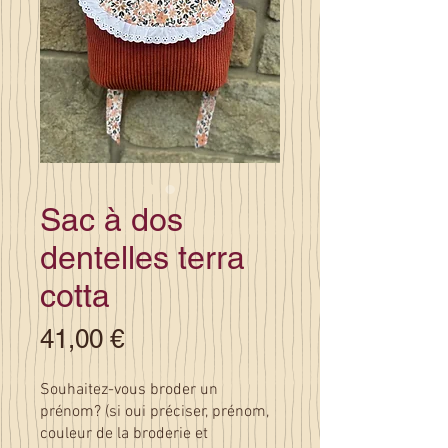
Sac à dos
dentelles terra
cotta
Prix
41,00 €
Souhaitez-vous broder un
prénom? (si oui préciser, prénom,
couleur de la broderie et