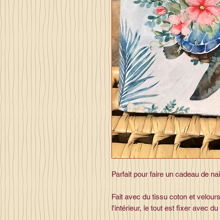
Parfait pour faire un cadeau de nai
Fait avec du tissu coton et velours
l'intérieur, le tout est fixer avec d