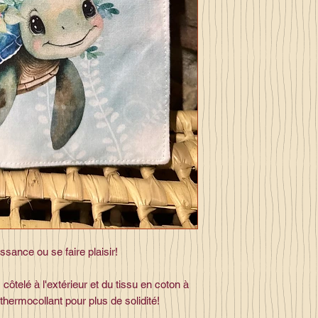
ssance ou se faire plaisir!
 côtelé à l'extérieur et du tissu en coton à
u thermocollant pour plus de solidité!