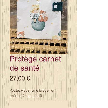
Protège carnet
de santé
Prix
27,00 €
Voulez-vous faire broder un
prénom? (facultatif)