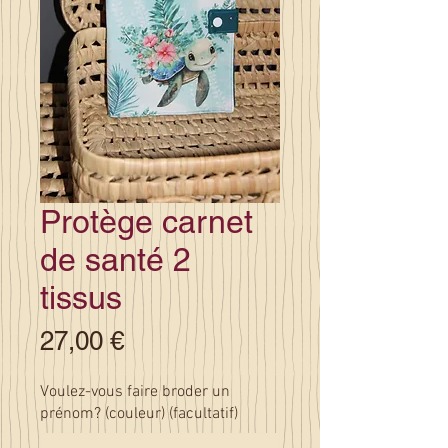
Protège carnet
de santé 2
tissus
Prix
27,00 €
Voulez-vous faire broder un
prénom? (couleur) (facultatif)