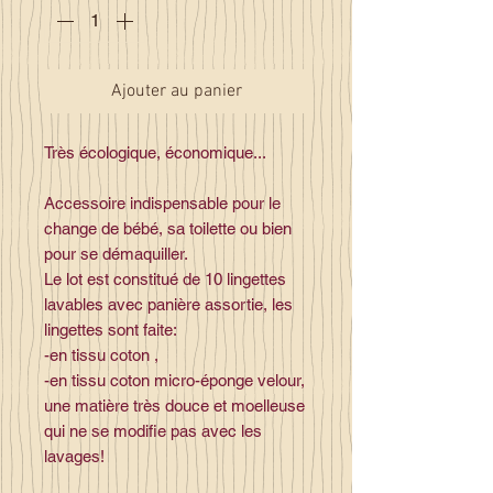
Ajouter au panier
Très écologique, économique...
Accessoire indispensable pour le
change de bébé, sa toilette ou bien
pour se démaquiller.
Le lot est constitué de 10 lingettes
lavables avec panière assortie, les
lingettes sont faite:
-en tissu coton ,
-en tissu coton micro-éponge velour,
une matière très douce et moelleuse
qui ne se modifie pas avec les
lavages!