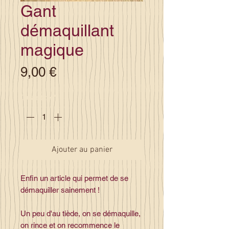
Gant
démaquillant
magique
Prix
9,00 €
Quantité
*
Ajouter au panier
Enfin un article qui permet de se
démaquiller sainement !
Un peu d'au tiède, on se démaquille,
on rince et on recommence le