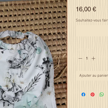
Prix
16,00 €
Souhaitez-vous fair
Quantité
*
Ajouter au panier