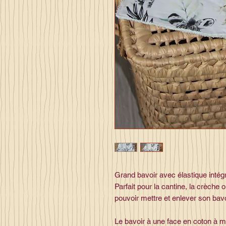
Grand bavoir avec élastique intég
Parfait pour la cantine, la crèche 
pouvoir mettre et enlever son bavo
Le bavoir à une face en coton à mo